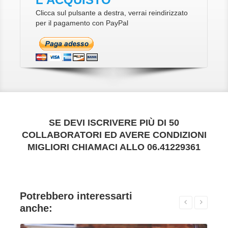
Clicca sul pulsante a destra, verrai reindirizzato
per il pagamento con PayPal
SE DEVI ISCRIVERE PIÙ DI 50
COLLABORATORI ED AVERE CONDIZIONI
MIGLIORI CHIAMACI ALLO 06.41229361
Potrebbero interessarti
anche:
VAI ALLA SCHEDA