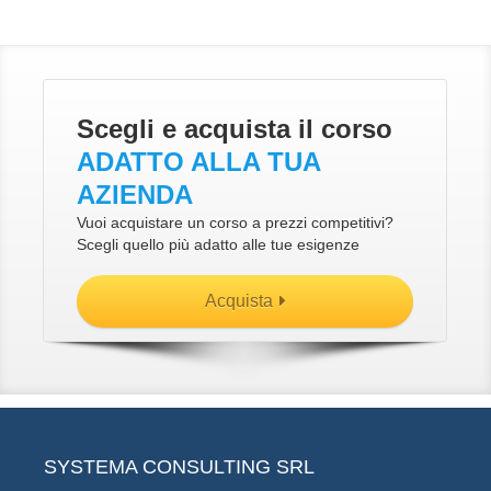
Scegli e acquista il corso
ADATTO ALLA TUA
AZIENDA
Vuoi acquistare un corso a prezzi competitivi?
Scegli quello più adatto alle tue esigenze
Acquista
SYSTEMA CONSULTING SRL