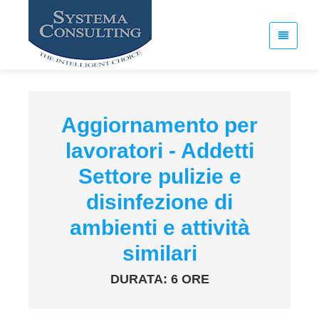
Aggiornamento per
lavoratori - Addetti
Settore pulizie e
disinfezione di
ambienti e attività
similari
DURATA: 6 ORE