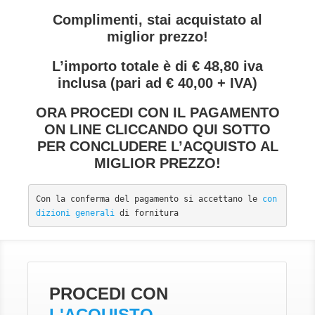
Complimenti, stai acquistato al
miglior prezzo!
L’importo totale è di € 48,80 iva
inclusa (pari ad € 40,00 + IVA)
ORA PROCEDI CON IL PAGAMENTO
ON LINE CLICCANDO QUI SOTTO
PER CONCLUDERE L’ACQUISTO AL
MIGLIOR PREZZO!
Con la conferma del pagamento si accettano le 
con
dizioni generali
 di fornitura
PROCEDI CON
L'ACQUISTO