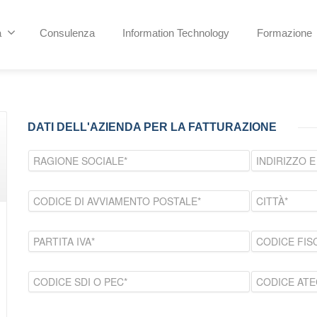
a
Consulenza
Information Technology
Formazione
DATI DELL'AZIENDA PER LA FATTURAZIONE