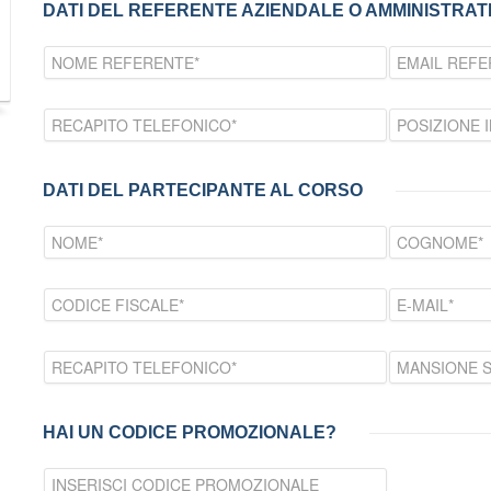
DATI DEL REFERENTE AZIENDALE O AMMINISTRAT
DATI DEL PARTECIPANTE AL CORSO
HAI UN CODICE PROMOZIONALE?