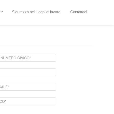
Sicurezza nei luoghi di lavoro
Contattaci