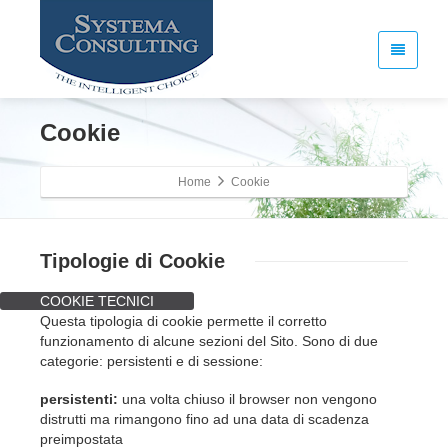
Cookie
Home
Cookie
Tipologie di Cookie
COOKIE TECNICI
Questa tipologia di cookie permette il corretto
funzionamento di alcune sezioni del Sito. Sono di due
categorie: persistenti e di sessione:
persistenti:
una volta chiuso il browser non vengono
distrutti ma rimangono fino ad una data di scadenza
preimpostata