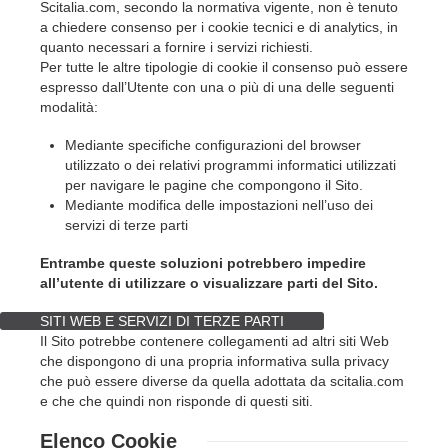
Scitalia.com, secondo la normativa vigente, non è tenuto
a chiedere consenso per i cookie tecnici e di analytics, in
quanto necessari a fornire i servizi richiesti.
Per tutte le altre tipologie di cookie il consenso può essere
espresso dall’Utente con una o più di una delle seguenti
modalità:
Mediante specifiche configurazioni del browser
utilizzato o dei relativi programmi informatici utilizzati
per navigare le pagine che compongono il Sito.
Mediante modifica delle impostazioni nell’uso dei
servizi di terze parti
Entrambe queste soluzioni potrebbero impedire
all’utente di utilizzare o visualizzare parti del Sito.
SITI WEB E SERVIZI DI TERZE PARTI
Il Sito potrebbe contenere collegamenti ad altri siti Web
che dispongono di una propria informativa sulla privacy
che può essere diverse da quella adottata da scitalia.com
e che che quindi non risponde di questi siti.
Elenco Cookie