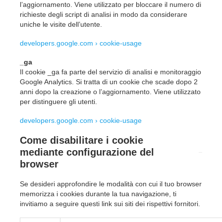
l’aggiornamento. Viene utilizzato per bloccare il numero di
richieste degli script di analisi in modo da considerare
uniche le visite dell’utente.
developers.google.com › cookie-usage
_ga
Il cookie _ga fa parte del servizio di analisi e monitoraggio
Google Analytics. Si tratta di un cookie che scade dopo 2
anni dopo la creazione o l’aggiornamento. Viene utilizzato
per distinguere gli utenti.
developers.google.com › cookie-usage
Come disabilitare i cookie
mediante configurazione del
browser
Se desideri approfondire le modalità con cui il tuo browser
memorizza i cookies durante la tua navigazione, ti
invitiamo a seguire questi link sui siti dei rispettivi fornitori.