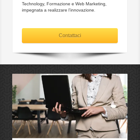
Technology, Formazione e Web Marketing,
impegnata a realizzare l’innovazione.
Contattaci