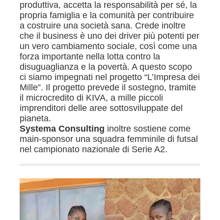
produttiva, accetta la responsabilità per sé, la
propria famiglia e la comunità per contribuire
a costruire una società sana. Crede inoltre
che il business è uno dei driver più potenti per
un vero cambiamento sociale, così come una
forza importante nella lotta contro la
disuguaglianza e la povertà. A questo scopo
ci siamo impegnati nel progetto “L’Impresa dei
Mille”. Il progetto prevede il sostegno, tramite
il microcredito di KIVA, a mille piccoli
imprenditori delle aree sottosviluppate del
pianeta.
Systema Consulting
inoltre sostiene come
main-sponsor una squadra femminile di futsal
nel campionato nazionale di Serie A2.