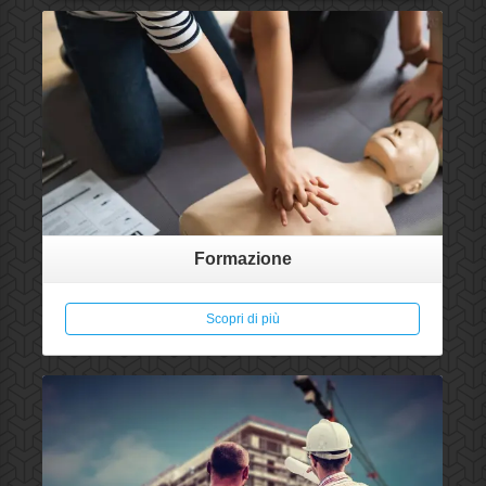
Formazione
Scopri di più