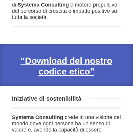
di
Systema Consulting
e motore propulsivo
del percorso di crescita e impatto positivo su
tutta la società.
“Download del nostro
codice etico”
Iniziative di sostenibilità
Systema Consulting
crede in una visione del
mondo dove ogni persona ha un senso di
valore e, avendo la capacità di essere