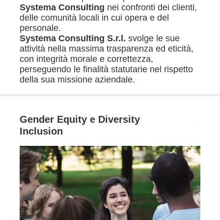
Systema Consulting
nei confronti dei clienti,
delle comunità locali in cui opera e del
personale.
Systema Consulting S.r.l.
svolge le sue
attività nella massima trasparenza ed eticità,
con integrità morale e correttezza,
perseguendo le finalità statutarie nel rispetto
della sua missione aziendale.
Gender Equity e Diversity
Inclusion