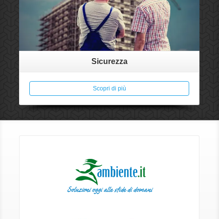
Sicurezza
Scopri di più