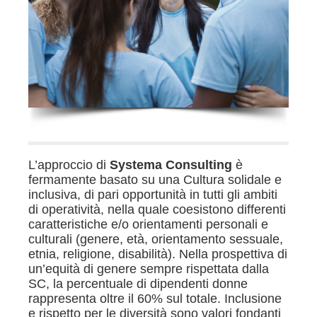
L’approccio di
Systema Consulting
è
fermamente basato su una Cultura solidale e
inclusiva, di pari opportunità in tutti gli ambiti
di operatività, nella quale coesistono differenti
caratteristiche e/o orientamenti personali e
culturali (genere, età, orientamento sessuale,
etnia, religione, disabilità). Nella prospettiva di
un’equità di genere sempre rispettata dalla
SC, la percentuale di dipendenti donne
rappresenta oltre il 60% sul totale. Inclusione
e rispetto per le diversità sono valori fondanti