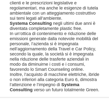
clienti e le prescrizioni legislative e
regolamentari, ma anche le esigenze di tutela
ambientale con un atteggiamento costruttivo
sui temi legati all’ambiente.
Systema Consulting
negli ultimi due anni è
diventata completamente plastic free.
In un’ottica di contenimento e riduzione delle
emissioni generate dalla notevole mobilità del
personale, l’azienda si è impegnata
nell’aggiornamento della Travel e Car Policy,
secondo la quale, la società si è impegnata
nella riduzione delle trasferte aziendali in
modo da diminuirne i costi e i consumi,
favorendo lo Smart Counseling online.
Inoltre, l’acquisto di macchine elettriche, ibride
o non inferiori alla categoria Euro 6, dimostra
l’attenzione e l’impegno di
Systema
Consulting
verso un futuro totalmente Green.