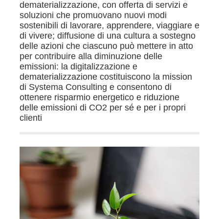
dematerializzazione, con offerta di servizi e
soluzioni che promuovano nuovi modi
sostenibili di lavorare, apprendere, viaggiare e
di vivere; diffusione di una cultura a sostegno
delle azioni che ciascuno può mettere in atto
per contribuire alla diminuzione delle
emissioni: la digitalizzazione e
dematerializzazione costituiscono la mission
di Systema Consulting e consentono di
ottenere risparmio energetico e riduzione
delle emissioni di CO2 per sé e per i propri
clienti