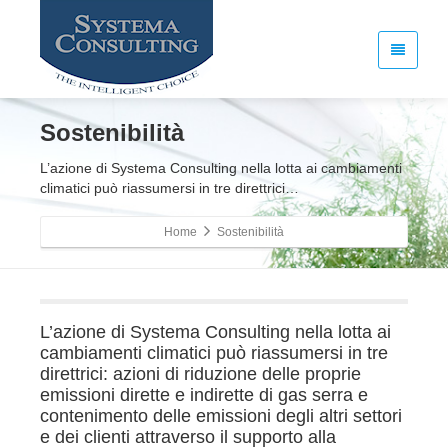
Sostenibilità
L’azione di Systema Consulting nella lotta ai cambiamenti
climatici può riassumersi in tre direttrici…
Home
Sostenibilità
L’azione di Systema Consulting nella lotta ai
cambiamenti climatici può riassumersi in tre
direttrici: azioni di riduzione delle proprie
emissioni dirette e indirette di gas serra e
contenimento delle emissioni degli altri settori
e dei clienti attraverso il supporto alla