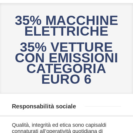
35% MACCHINE
ELETTRICHE
35% VETTURE
CON EMISSIONI
CATEGORIA
EURO 6
Responsabilità sociale
Qualità, integrità ed etica sono capisaldi
connaturati all’operatività quotidiana di