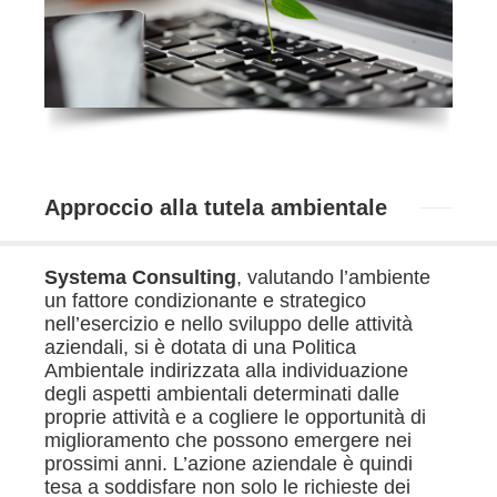
Approccio alla tutela ambientale
Systema Consulting
, valutando l’ambiente
un fattore condizionante e strategico
nell’esercizio e nello sviluppo delle attività
aziendali, si è dotata di una Politica
Ambientale indirizzata alla individuazione
degli aspetti ambientali determinati dalle
proprie attività e a cogliere le opportunità di
miglioramento che possono emergere nei
prossimi anni. L’azione aziendale è quindi
tesa a soddisfare non solo le richieste dei