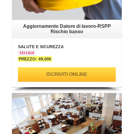
Aggiornamento Datore di lavoro-RSPP
Rischio basso
SALUTE E SICUREZZA
SICL018
PREZZO: 49,00€
ISCRIVITI ONLINE
VAI ALLA SCHEDA