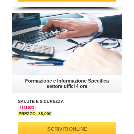
VAI ALLA SCHEDA
Formazione e Informazione Specifica
settore uffici 4 ore
SALUTE E SICUREZZA
SICL025
PREZZO: 38,00€
ISCRIVITI ONLINE