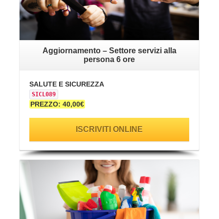
Aggiornamento – Settore servizi alla
persona 6 ore
SALUTE E SICUREZZA
SICL089
PREZZO: 40,00€
ISCRIVITI ONLINE
VAI ALLA SCHEDA