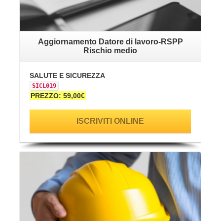
Aggiornamento Datore di lavoro-RSPP
Rischio medio
SALUTE E SICUREZZA
SICL019
PREZZO: 59,00€
ISCRIVITI ONLINE
VAI ALLA SCHEDA