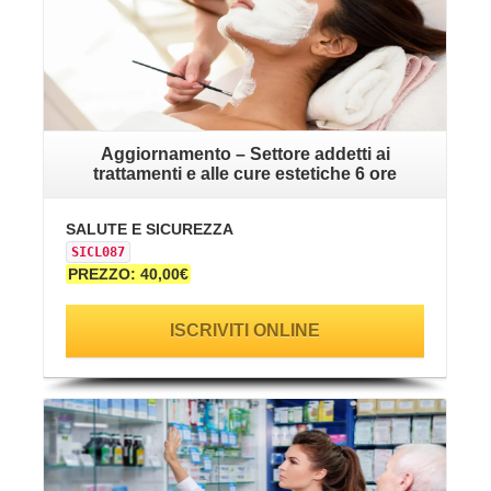
Aggiornamento – Settore addetti ai
trattamenti e alle cure estetiche 6 ore
SALUTE E SICUREZZA
SICL087
PREZZO: 40,00€
ISCRIVITI ONLINE
VAI ALLA SCHEDA