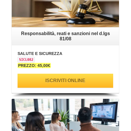
Responsabilità, reati e sanzioni nel d.lgs
81/08
SALUTE E SICUREZZA
SICL082
PREZZO: 45,00€
ISCRIVITI ONLINE
VAI ALLA SCHEDA