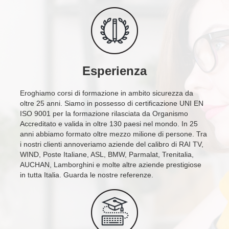
Esperienza
Eroghiamo corsi di formazione in ambito sicurezza da
oltre 25 anni. Siamo in possesso di certificazione UNI EN
ISO 9001 per la formazione rilasciata da Organismo
Accreditato e valida in oltre 130 paesi nel mondo. In 25
anni abbiamo formato oltre mezzo milione di persone. Tra
i nostri clienti annoveriamo aziende del calibro di RAI TV,
WIND, Poste Italiane, ASL, BMW, Parmalat, Trenitalia,
AUCHAN, Lamborghini e molte altre aziende prestigiose
in tutta Italia. Guarda le nostre referenze.