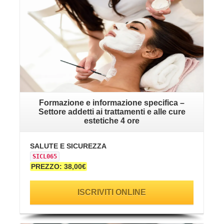
Formazione e informazione specifica –
Settore addetti ai trattamenti e alle cure
estetiche 4 ore
SALUTE E SICUREZZA
SICL065
PREZZO: 38,00€
ISCRIVITI ONLINE