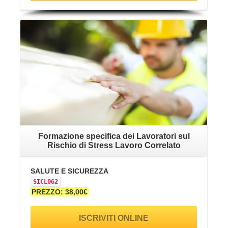
VAI ALLA SCHEDA
Formazione specifica dei Lavoratori sul
Rischio di Stress Lavoro Correlato
SALUTE E SICUREZZA
SICL062
PREZZO: 38,00€
ISCRIVITI ONLINE