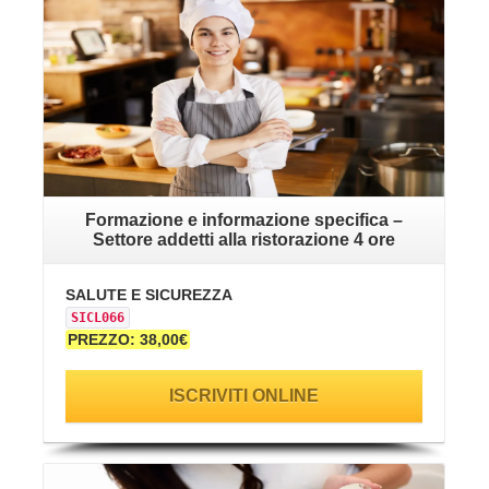
Formazione e informazione specifica –
Settore addetti alla ristorazione 4 ore
SALUTE E SICUREZZA
SICL066
PREZZO: 38,00€
ISCRIVITI ONLINE
VAI ALLA SCHEDA