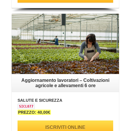
VAI ALLA SCHEDA
Aggiornamento lavoratori – Coltivazioni
agricole e allevamenti 6 ore
SALUTE E SICUREZZA
SICL077
PREZZO: 40,00€
ISCRIVITI ONLINE