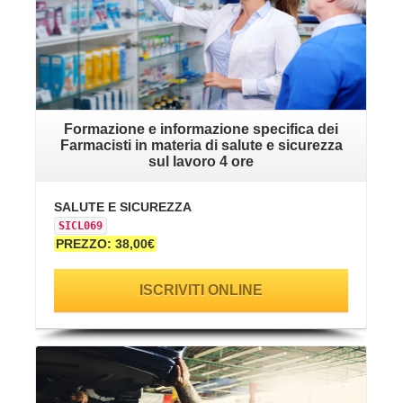
Formazione e informazione specifica dei
Farmacisti in materia di salute e sicurezza
sul lavoro 4 ore
SALUTE E SICUREZZA
SICL069
PREZZO: 38,00€
ISCRIVITI ONLINE
VAI ALLA SCHEDA