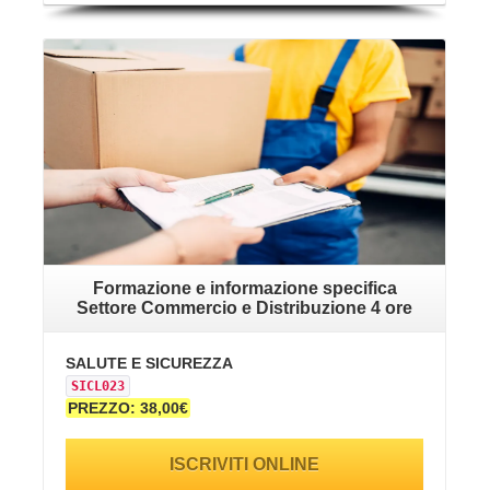
VAI ALLA SCHEDA
Formazione e informazione specifica
Settore Commercio e Distribuzione 4 ore
SALUTE E SICUREZZA
SICL023
PREZZO: 38,00€
ISCRIVITI ONLINE