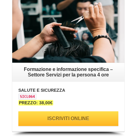
VAI ALLA SCHEDA
Formazione e informazione specifica –
Settore Servizi per la persona 4 ore
SALUTE E SICUREZZA
SICL064
PREZZO: 38,00€
ISCRIVITI ONLINE