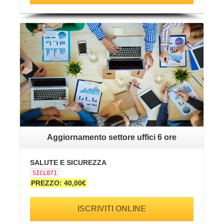
VAI ALLA SCHEDA
Aggiornamento settore uffici 6 ore
SALUTE E SICUREZZA
SICL071
PREZZO: 40,00€
ISCRIVITI ONLINE