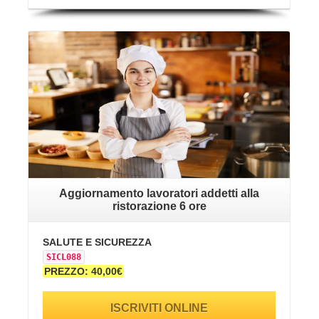
VAI ALLA SCHEDA
Aggiornamento lavoratori addetti alla
ristorazione 6 ore
SALUTE E SICUREZZA
SICL088
PREZZO: 40,00€
ISCRIVITI ONLINE