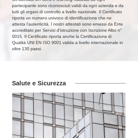
partecipante sono riconosciuti validi da ogni azienda e da
tutti gli organi di controllo a livello nazionale. Il Certificato
riporta un numero univoco di identificazione che ne
attesta l’autenticità. I nostri attestati sono emessi da Ente
accreditato per Servizi d’istruzione con Iscrizione Albo n°
0015. Il Certificato riporta anche la Certificazione di
Qualità UNI EN ISO 9001 valida a livello internazionale in
oltre 130 paesi.
Salute e
Sicurezza
VAI ALLA SCHEDA