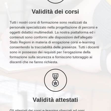
Validità dei corsi
Tutti i nostri corsi di formazione sono realizzati da
personale specializzato nella progettazione di percorsi e
oggetti didattici multimediali. La nostra piattaforma ed i
contenuti sono conformi alle disposizioni dell’allegato
Stato Regioni in materia di erogazione corsi e-learning
consentendo la tracciabilità delle presenze. Tutti i docenti
sono in possesso dei requisiti per l’erogazione della
formazione sulla sicurezza e forniscono tutoraggio ai
discenti che ne fanno richiesta.
Validità attestati
Gli attestati dei corsi e-learning rilasciati ad ogni