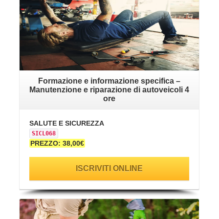
Formazione e informazione specifica –
Manutenzione e riparazione di autoveicoli 4
ore
SALUTE E SICUREZZA
SICL068
PREZZO: 38,00€
ISCRIVITI ONLINE
VAI ALLA SCHEDA