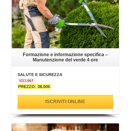
Formazione e informazione specifica –
Manutenzione del verde 4 ore
SALUTE E SICUREZZA
SICL067
PREZZO: 38,00€
ISCRIVITI ONLINE
VAI ALLA SCHEDA