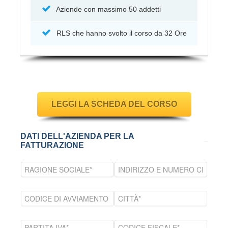
Aziende con massimo 50 addetti
RLS che hanno svolto il corso da 32 Ore
LEGGI LA SCHEDA DEL CORSO
DATI DELL'AZIENDA PER LA
FATTURAZIONE