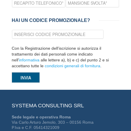
HAI UN CODICE PROMOZIONALE?
Con la Registrazione dell'iscrizione si autorizza il
trattamento dei dati personali come indicato
nell'
informativa
alle lettere a), b) e c) del punto 2 e si
accettano tutte le
condizioni generali di fornitura
.
SYSTEMA CONSULTING SRL
Sede legale e operativa Roma
Via Carlo Arturo Jemolo, 303 – 00156 Roma
P.Iva e C.F. 05414321009