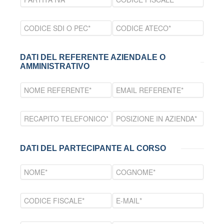
DATI DEL REFERENTE AZIENDALE O
AMMINISTRATIVO
DATI DEL PARTECIPANTE AL CORSO