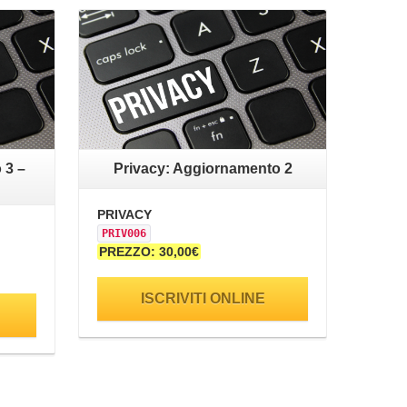
 3 –
Privacy: Aggiornamento 2
PRIVACY
PRIV006
PREZZO: 30,00€
ISCRIVITI ONLINE