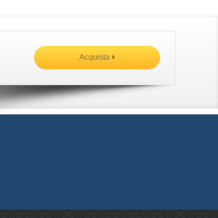
Acquista