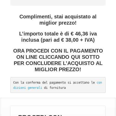
Complimenti, stai acquistato al
miglior prezzo!
L’importo totale è di € 46,36 iva
inclusa (pari ad € 38,00 + IVA)
ORA PROCEDI CON IL PAGAMENTO
ON LINE CLICCANDO QUI SOTTO
PER CONCLUDERE L’ACQUISTO AL
MIGLIOR PREZZO!
Con la conferma del pagamento si accettano le 
con
dizioni generali
 di fornitura