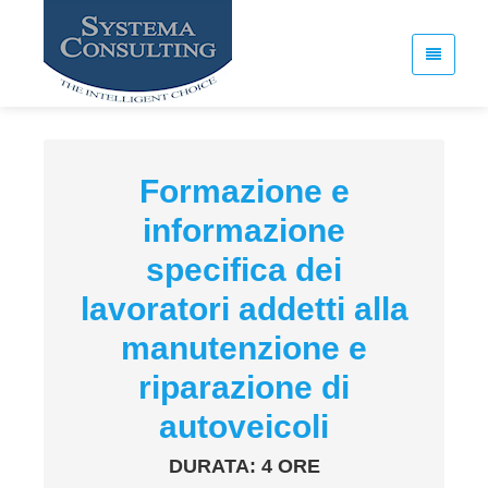
Formazione e
informazione
specifica dei
lavoratori addetti alla
manutenzione e
riparazione di
autoveicoli
DURATA: 4 ORE