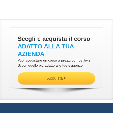
Scegli e acquista il corso
ADATTO ALLA TUA
AZIENDA
Vuoi acquistare un corso a prezzi competitivi?
Scegli quello più adatto alle tue esigenze
Acquista