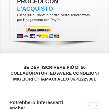
PROCEDI CON
L'ACQUISTO
Clicca sul pulsante a destra, verrai reindirizzato
per il pagamento con PayPal
SE DEVI ISCRIVERE PIÙ DI 50
COLLABORATORI ED AVERE CONDIZIONI
MIGLIORI CHIAMACI ALLO 06.41229361
Potrebbero interessarti
anche: