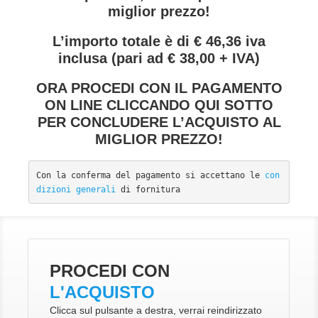
miglior prezzo!
L’importo totale è di € 46,36 iva
inclusa (pari ad € 38,00 + IVA)
ORA PROCEDI CON IL PAGAMENTO
ON LINE CLICCANDO QUI SOTTO
PER CONCLUDERE L’ACQUISTO AL
MIGLIOR PREZZO!
Con la conferma del pagamento si accettano le 
con
dizioni generali
 di fornitura
PROCEDI CON
L'ACQUISTO
Clicca sul pulsante a destra, verrai reindirizzato