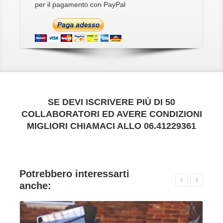
per il pagamento con PayPal
SE DEVI ISCRIVERE PIÙ DI 50
COLLABORATORI ED AVERE CONDIZIONI
MIGLIORI CHIAMACI ALLO 06.41229361
Potrebbero interessarti
anche:
VAI ALLA SCHEDA