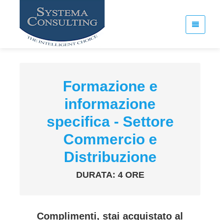
Formazione e
informazione
specifica - Settore
Commercio e
Distribuzione
DURATA: 4 ORE
Complimenti, stai acquistato al