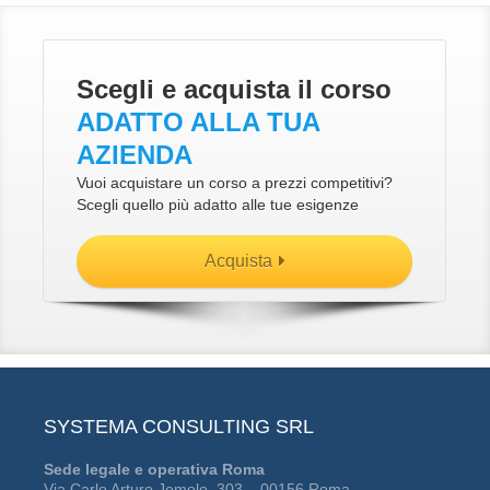
Scegli e acquista il corso
ADATTO ALLA TUA
AZIENDA
Vuoi acquistare un corso a prezzi competitivi?
Scegli quello più adatto alle tue esigenze
Acquista
SYSTEMA CONSULTING SRL
Sede legale e operativa Roma
Via Carlo Arturo Jemolo, 303 – 00156 Roma