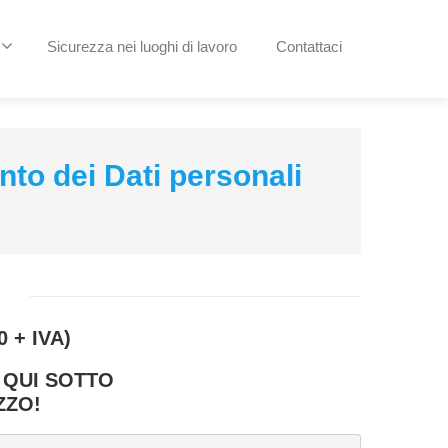
Sicurezza nei luoghi di lavoro
Contattaci
nto dei Dati personali
0 + IVA)
 QUI SOTTO
ZZO!