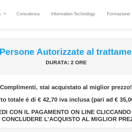
a
Consulenza
Information Technology
Formazione
Persone Autorizzate al trattame
DURATA: 2 ORE
Complimenti, stai acquistato al
miglior prezzo!
to totale è di € 42,70 iva inclusa (pari ad € 35,0
DI CON IL PAGAMENTO ON LINE CLICCANDO
 CONCLUDERE L’ACQUISTO AL MIGLIOR PRE