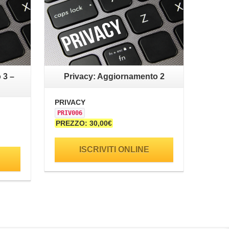
 3 –
Privacy: Aggiornamento 2
PRIVACY
PRIV006
PREZZO: 30,00€
ISCRIVITI ONLINE