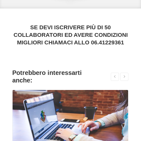
SE DEVI ISCRIVERE PIÙ DI 50
COLLABORATORI ED AVERE CONDIZIONI
MIGLIORI CHIAMACI ALLO 06.41229361
Potrebbero interessarti
anche:
VAI ALLA SCHEDA