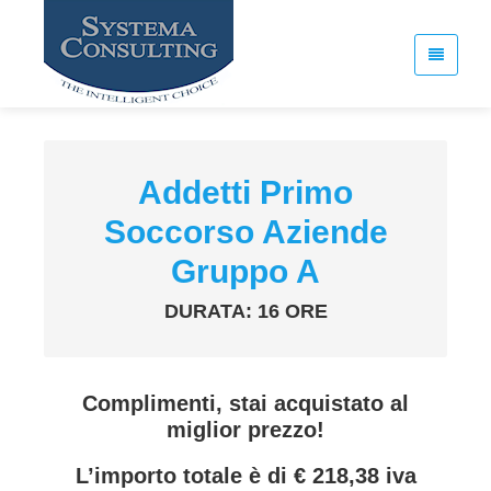
Addetti Primo
Soccorso Aziende
Gruppo A
DURATA: 16 ORE
Complimenti, stai acquistato al
miglior prezzo!
L’importo totale è di € 218,38 iva