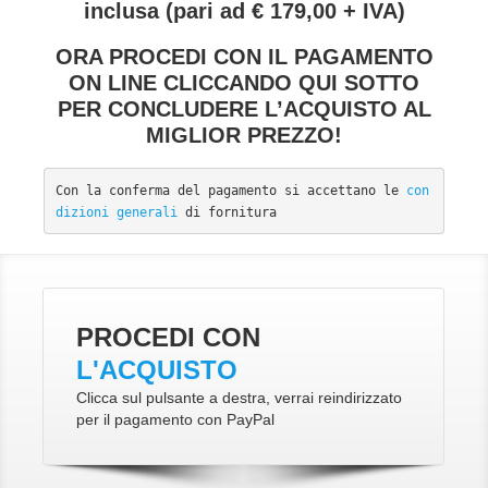
inclusa (pari ad € 179,00 + IVA)
ORA PROCEDI CON IL PAGAMENTO
ON LINE CLICCANDO QUI SOTTO
PER CONCLUDERE L’ACQUISTO AL
MIGLIOR PREZZO!
Con la conferma del pagamento si accettano le 
con
dizioni generali
 di fornitura
PROCEDI CON
L'ACQUISTO
Clicca sul pulsante a destra, verrai reindirizzato
per il pagamento con PayPal