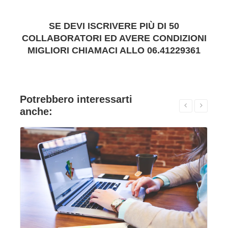
SE DEVI ISCRIVERE PIÙ DI 50
COLLABORATORI ED AVERE CONDIZIONI
MIGLIORI CHIAMACI ALLO 06.41229361
Potrebbero interessarti
anche:
VAI ALLA SCHEDA