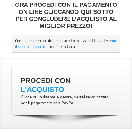
ORA PROCEDI CON IL PAGAMENTO
ON LINE CLICCANDO QUI SOTTO
PER CONCLUDERE L’ACQUISTO AL
MIGLIOR PREZZO!
Con la conferma del pagamento si accettano le 
con
dizioni generali
 di fornitura
PROCEDI CON
L'ACQUISTO
Clicca sul pulsante a destra, verrai reindirizzato
per il pagamento con PayPal