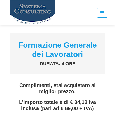
Formazione Generale
dei Lavoratori
DURATA: 4 ORE
Complimenti, stai acquistato al
miglior prezzo!
L’importo totale è di € 84,18 iva
inclusa (pari ad € 69,00 + IVA)