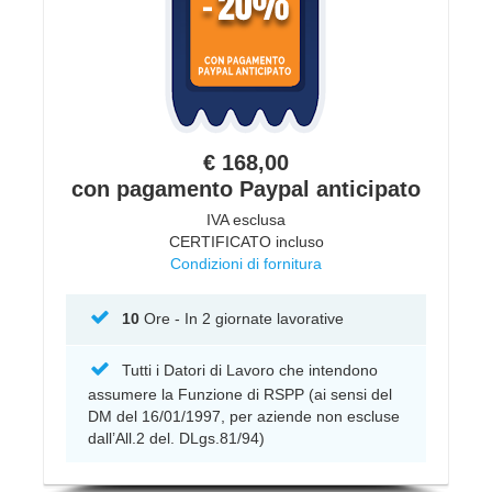
€ 168,00
con pagamento Paypal anticipato
IVA esclusa
CERTIFICATO incluso
Condizioni di fornitura
10
Ore - In 2 giornate lavorative
Tutti i Datori di Lavoro che intendono
assumere la Funzione di RSPP (ai sensi del
DM del 16/01/1997, per aziende non escluse
dall’All.2 del. DLgs.81/94)