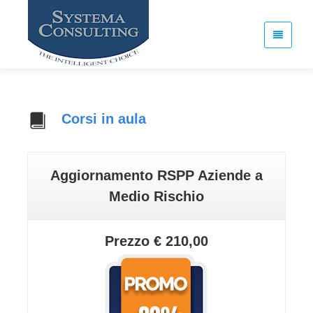
Corsi in aula
Aggiornamento RSPP Aziende a
Medio Rischio
Prezzo € 210,00