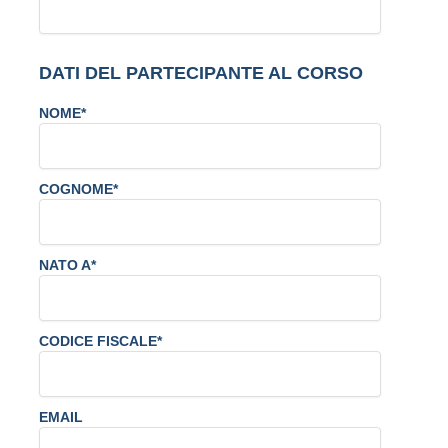
DATI DEL PARTECIPANTE AL CORSO
NOME*
COGNOME*
NATO A*
CODICE FISCALE*
EMAIL