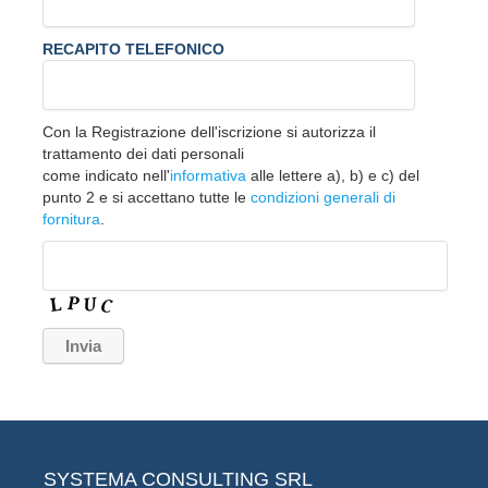
RECAPITO TELEFONICO
Con la Registrazione dell'iscrizione si autorizza il
trattamento dei dati personali
come indicato nell'
informativa
alle lettere a), b) e c) del
punto 2 e si accettano tutte le
condizioni generali di
fornitura
.
SYSTEMA CONSULTING SRL