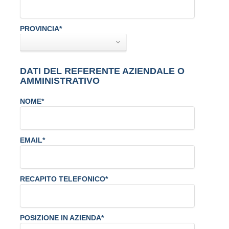
PROVINCIA*
DATI DEL REFERENTE AZIENDALE O
AMMINISTRATIVO
NOME*
EMAIL*
RECAPITO TELEFONICO*
POSIZIONE IN AZIENDA*