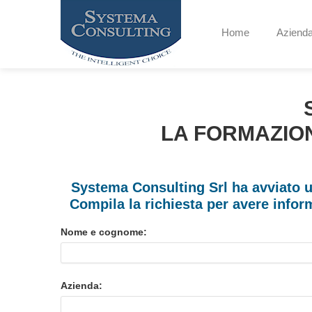
Home
Aziend
LA FORMAZION
Systema Consulting Srl ha avviato u
Compila la richiesta per avere inform
Nome e cognome:
Azienda: