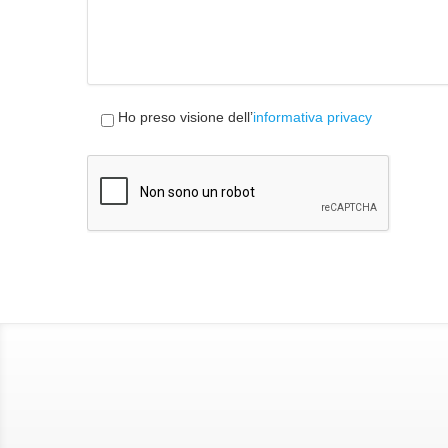
Ho preso visione dell’
informativa privacy