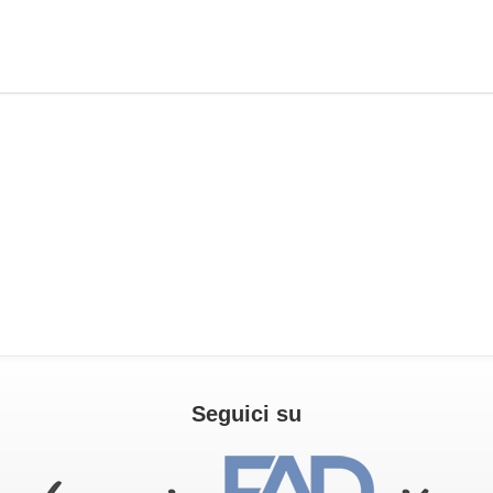
Seguici su