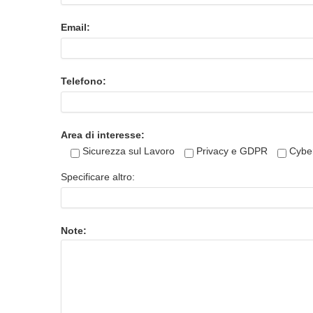
Email:
Telefono:
Area di interesse:
Sicurezza sul Lavoro
Privacy e GDPR
Cyber
Specificare altro:
Note: