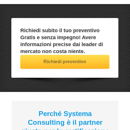
Richiedi subito il tuo preventivo
Gratis e senza impegno
! Avere
informazioni precise dai leader di
mercato non costa niente.
Richiedi preventivo
Perché Systema
Consulting è il partner