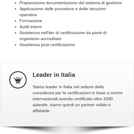
Preparazione documentazione del sistema di gestione
Applicazione delle procedure e delle istruzioni
operative
Formazione
Audit interni
Assistenza nell’iter di certificazione da parte di
organismo accreditato
Assistenza post certificazione
Leader in Italia
Siamo leader in Italia nel settore della
consulenza per le certificazioni in base a norme
internazionali avendo certificato oltre 1500
aziende, siamo quindi un partner solido e
affidabile.