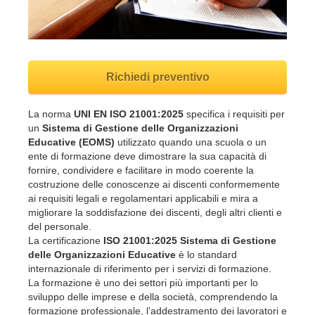
Richiedi preventivo
La norma
UNI EN ISO 21001:2025
specifica i requisiti per
un
Sistema di Gestione delle Organizzazioni
Educative (EOMS)
utilizzato quando una scuola o un
ente di formazione deve dimostrare la sua capacità di
fornire, condividere e facilitare in modo coerente la
costruzione delle conoscenze ai discenti conformemente
ai requisiti legali e regolamentari applicabili e mira a
migliorare la soddisfazione dei discenti, degli altri clienti e
del personale.
La certificazione
ISO 21001:2025 Sistema di Gestione
delle Organizzazioni Educative
è lo standard
internazionale di riferimento per i servizi di formazione.
La formazione è uno dei settori più importanti per lo
sviluppo delle imprese e della società, comprendendo la
formazione professionale, l’addestramento dei lavoratori e