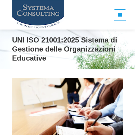
UNI ISO 21001:2025 Sistema di
Gestione delle Organizzazioni
Educative