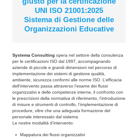
giusto per la certificazione
UNI ISO 21001:2025
Sistema di Gestione delle
Organizzazioni Educative
Systema Consulting
opera nel settore della consulenza
per le certificazioni ISO dal 1997, accompagnando
aziende di piccole e grandi dimensioni nel percorso di
implementazione dei sistemi di gestione qualità,
ambiente, sicurezza conformi alle norme ISO. L’efficacia
dell’intervento passa attraverso l’esame dei flussi
organizzativi e delle competenze interne, il confronto con
le prescrizioni della normativa di riferimento, l’introduzione
di misure e strumenti di controllo, l’implementazione di
procedure, oltre che una adeguata formazione del
personale interessato dal sistema.
Le nostre modalità d’intervento:
Mappatura dei flussi organizzativi