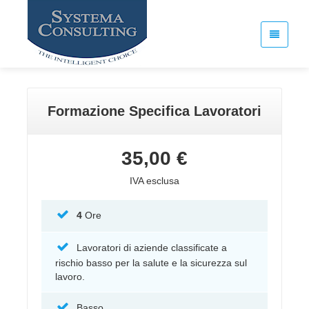
Formazione Specifica Lavoratori
35,00 €
IVA esclusa
4
Ore
Lavoratori di aziende classificate a
rischio basso per la salute e la sicurezza sul
lavoro.
Basso