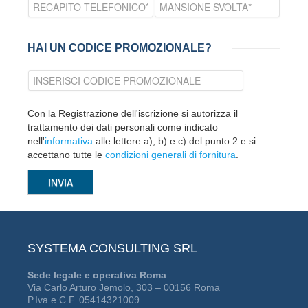
HAI UN CODICE PROMOZIONALE?
Con la Registrazione dell'iscrizione si autorizza il
trattamento dei dati personali come indicato
nell'
informativa
alle lettere a), b) e c) del punto 2 e si
accettano tutte le
condizioni generali di fornitura
.
SYSTEMA CONSULTING SRL
Sede legale e operativa Roma
Via Carlo Arturo Jemolo, 303 – 00156 Roma
P.Iva e C.F. 05414321009