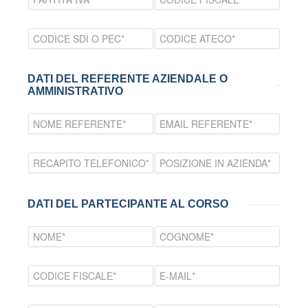
DATI DEL REFERENTE AZIENDALE O
AMMINISTRATIVO
DATI DEL PARTECIPANTE AL CORSO