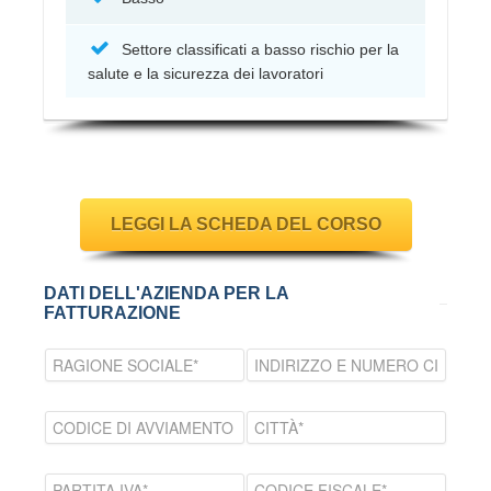
Settore classificati a basso rischio per la
salute e la sicurezza dei lavoratori
LEGGI LA SCHEDA DEL CORSO
DATI DELL'AZIENDA PER LA
FATTURAZIONE