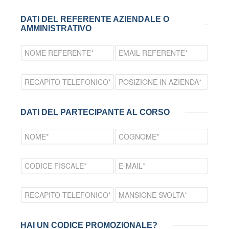
DATI DEL REFERENTE AZIENDALE O
AMMINISTRATIVO
DATI DEL PARTECIPANTE AL CORSO
HAI UN CODICE PROMOZIONALE?