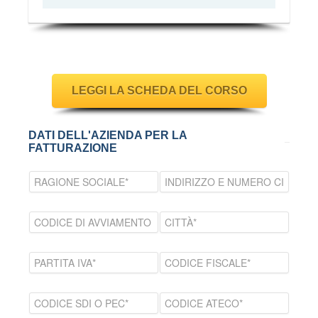
LEGGI LA SCHEDA DEL CORSO
DATI DELL'AZIENDA PER LA
FATTURAZIONE