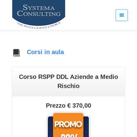
Corsi in aula
Corso RSPP DDL Aziende a Medio
Rischio
Prezzo € 370,00