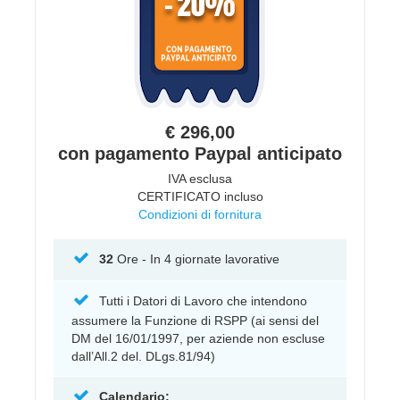
€ 296,00
con pagamento Paypal anticipato
IVA esclusa
CERTIFICATO incluso
Condizioni di fornitura
32
Ore - In 4 giornate lavorative
Tutti i Datori di Lavoro che intendono
assumere la Funzione di RSPP (ai sensi del
DM del 16/01/1997, per aziende non escluse
dall’All.2 del. DLgs.81/94)
Calendario: