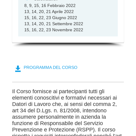
8, 9, 15, 16 Febbraio 2022
13, 14, 20, 21 Aprile 2022
15, 16, 22, 23 Giugno 2022
13, 14, 20, 21 Settembre 2022
15, 16, 22, 23 Novembre 2022
PROGRAMMA DEL CORSO
Il Corso fornisce ai partecipanti tutti gli
elementi conoscitivi e formativi necessari ai
Datori di Lavoro che, ai sensi del comma 2,
art 34 del D.Lgs. n. 81/2008, intendono
assumere personalmente in azienda la
funzione di Responsabile del Servizio
Prevenzione e Protezione (RSPP). Il corso