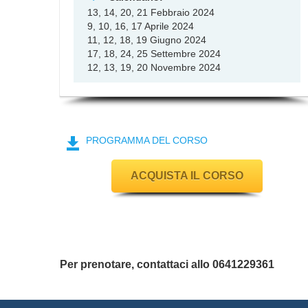
13, 14, 20, 21 Febbraio 2024
9, 10, 16, 17 Aprile 2024
11, 12, 18, 19 Giugno 2024
17, 18, 24, 25 Settembre 2024
12, 13, 19, 20 Novembre 2024
PROGRAMMA DEL CORSO
ACQUISTA IL CORSO
Per prenotare, contattaci allo 0641229361