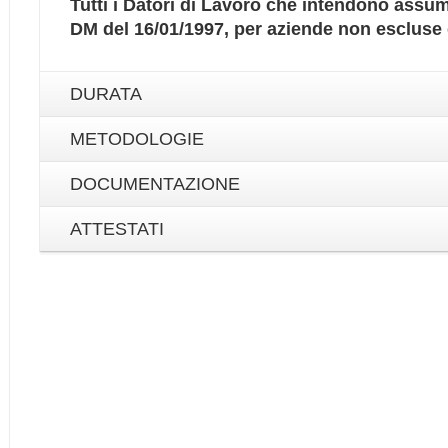
Tutti i Datori di Lavoro che intendono assum
DM del 16/01/1997, per aziende non escluse d
DURATA
METODOLOGIE
DOCUMENTAZIONE
ATTESTATI