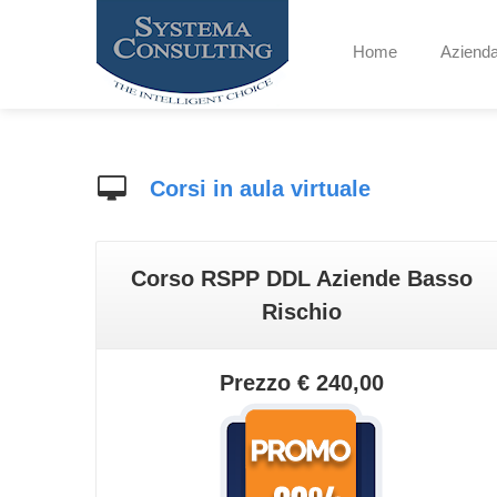
Home
Aziend
Corsi in aula virtuale
Corso RSPP DDL Aziende Basso
Rischio
Prezzo € 240,00