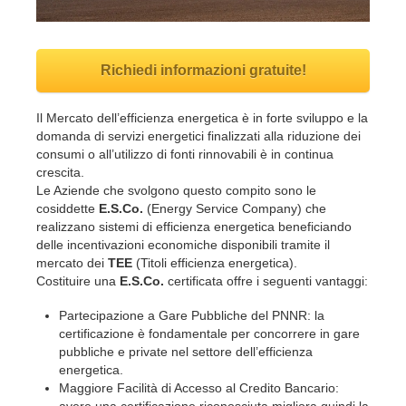
Richiedi informazioni gratuite!
Il Mercato dell’efficienza energetica è in forte sviluppo e la
domanda di servizi energetici finalizzati alla riduzione dei
consumi o all’utilizzo di fonti rinnovabili è in continua
crescita.
Le Aziende che svolgono questo compito sono le
cosiddette
E.S.Co.
(Energy Service Company) che
realizzano sistemi di efficienza energetica beneficiando
delle incentivazioni economiche disponibili tramite il
mercato dei
TEE
(Titoli efficienza energetica).
Costituire una
E.S.Co.
certificata offre i seguenti vantaggi:
Partecipazione a Gare Pubbliche del PNNR: la
certificazione è fondamentale per concorrere in gare
pubbliche e private nel settore dell’efficienza
energetica.
Maggiore Facilità di Accesso al Credito Bancario: