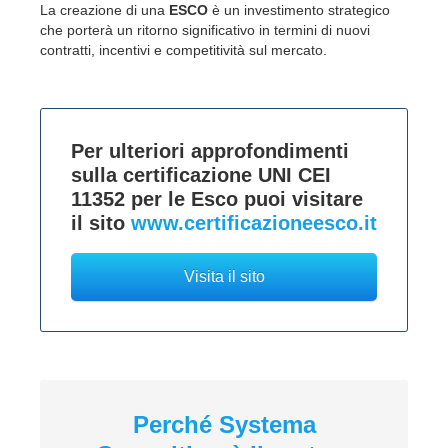
La creazione di una
ESCO
è un investimento strategico
che porterà un ritorno significativo in termini di nuovi
contratti, incentivi e competitività sul mercato.
Per ulteriori approfondimenti
sulla certificazione UNI CEI
11352 per le Esco puoi visitare
il sito
www.certificazioneesco.it
Visita il sito
Perché Systema