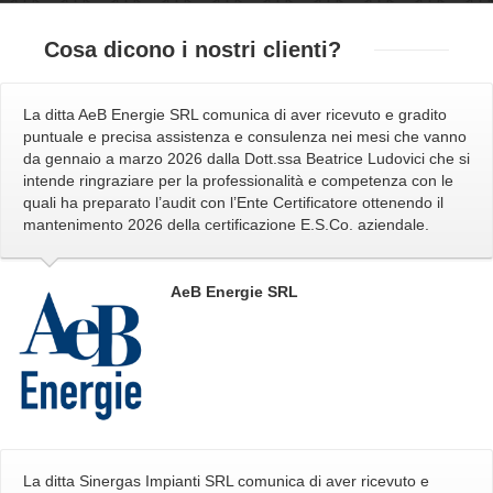
Cosa dicono
i nostri clienti?
La ditta AeB Energie SRL comunica di aver ricevuto e gradito
puntuale e precisa assistenza e consulenza nei mesi che vanno
da gennaio a marzo 2026 dalla Dott.ssa Beatrice Ludovici che si
intende ringraziare per la professionalità e competenza con le
quali ha preparato l’audit con l’Ente Certificatore ottenendo il
mantenimento 2026 della certificazione E.S.Co. aziendale.
AeB Energie SRL
La ditta Sinergas Impianti SRL comunica di aver ricevuto e