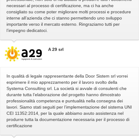
necessari al processo di certificazione, ma ci ha anche
consigliato su come poter migliorare molti processi e procedure
interne all’azienda che ci stanno permettendo uno sviluppo
importante verso il mercato esterno. Ringraziamo tutti per
l’impegno dedicatoci.
A 29 srl
In qualità di legale rappresentante della Door Sistem srl vorrei
esprimere il mio apprezzamento per il lavoro svolto della
Systema Consulting srl. La società si avvale di consulenti che
durante tutta l’elaborazione del progetto hanno dimostrato
professionalità competenza e puntualità nella consegna dei
lavori. Siamo stati seguiti per l’implementazione del sistema UNI
CEI 11352:2014, per la quale abbiamo avuto assistenza nel
produrre tutta la documentazione necessaria per il processo di
certificazione