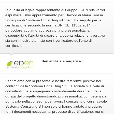
In qualità di legale rappresentante di Gruppo EDEN srls vorrei
esprimere il mio apprezzamento per il lavoro di Maria Teresa
Bonagura di Systema Consulting srl che ci ha seguito per la
certificazione secondo la norma UNI CEI 11352:2014. In
particolare abbiamo apprezzato la professionalità, la
disponibilità e l’abilità di creare una buona relazione lavorativa
sia con il nostro staff, sia con il verificatore dell’ente di
certificazione.
Eden edilizia energetica
Esprimiamo con la presente le nostre referenze positive nei
confronti della Systema Consulting Srl. La società si avvale di
consulenti che si impegnano costantemente durante tutta la
durata del progetto dimostrando professionalità, competenza e
puntualità nella consegna dei lavori. I consulenti di cui si avvale
Systema Consulting Srl non solo ci hanno aiutato a produrre
tutti i documenti necessari al processo di certificazione, ma ci