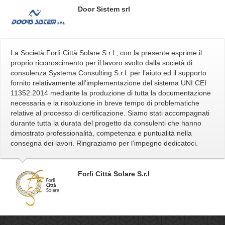
Door Sistem srl
La Società Forlì Città Solare S.r.l., con la presente esprime il
proprio riconoscimento per il lavoro svolto dalla società di
consulenza Systema Consulting S.r.l. per l’aiuto ed il supporto
fornito relativamente all’implementazione del sistema UNI CEI
11352:2014 mediante la produzione di tutta la documentazione
necessaria e la risoluzione in breve tempo di problematiche
relative al processo di certificazione. Siamo stati accompagnati
durante tutta la durata del progetto da consulenti che hanno
dimostrato professionalità, competenza e puntualità nella
consegna dei lavori. Ringraziamo per l’impegno dedicatoci.
Forlì Città Solare S.r.l