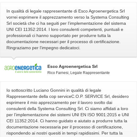
In qualità di legale rappresentante di Esco Agroenergetica Srl
vorrei esprimere il apprezzamento verso la Systema Consulting
Srl società che ci ha seguiti per l’implementazione del sistema
UNI CEI 11352:2014. I loro consulenti competenti, puntuali e
professionali ci hanno supportato per produrre tutta la
documentazione necessari per il processo di certificazione.
Ringraziamo per l’impegno dedicatoci.
Esco Agroenergetica Srl
Rico Farnesi, Legale Rappresentante
Io sottoscritto Luciano Gonnini in qualità di legale
Rappresentante della cop serviceC.O.P. SERVICE Srl, desidero
esprimere il mio apprezzamento per il lavoro svolto dai
consulenti della Systema Consulting Srl. Ci siamo affidati a loro
per l’implementazione dei sistemi UNI EN ISO 9001:2015 e UNI
CEI 11352:2014. Ci hanno guidato e aiutato a produrre tutta la
documentazione necessaria per il processo di certificazione,
rispondendo ai nostri quesiti in tempi rapidissimi. Per tutta la