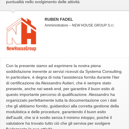
puntualità nello svolgimento delle attività.
RUBEN FADEL
Amministratore – NEW HOUSE GROUP S.r.l.
Con la presente siamo ad esprimere la nostra piena
soddisfazione inerente ai servizi ricevuti da Systema Consulting.
In particolare, è degna di nota l’assistenza fornita durante l’iter
di certificazione da Alessandro Autieri, che è sempre stato
presente, anche nei week end, per garantire il buon esito di
questo importante percorso di qualificazione. Alessandro ha
organizzato perfettamente tutta la documentazione con i dati
che gli abbiamo fornito, guidandoci alla corretta gestione della
modulistica e delle procedure, garantendo il buon esito
dell’audit, che si è svolto senza il minimo intoppo, poiché il
valutatore ha trovato tutto ciò che gli serviva per svolgere