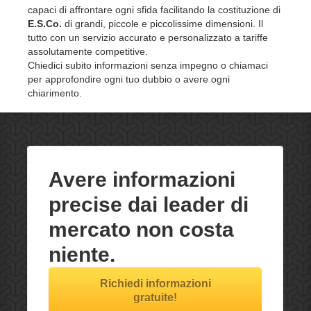
capaci di affrontare ogni sfida facilitando la costituzione di
E.S.Co.
di grandi, piccole e piccolissime dimensioni. Il
tutto con un servizio accurato e personalizzato a tariffe
assolutamente competitive.
Chiedici subito informazioni senza impegno o chiamaci
per approfondire ogni tuo dubbio o avere ogni
chiarimento.
Avere informazioni
precise dai leader di
mercato non costa
niente.
Richiedi informazioni
gratuite!