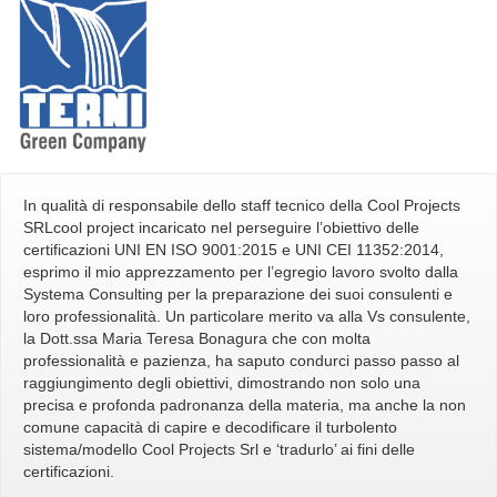
In qualità di responsabile dello staff tecnico della Cool Projects
SRLcool project incaricato nel perseguire l’obiettivo delle
certificazioni UNI EN ISO 9001:2015 e UNI CEI 11352:2014,
esprimo il mio apprezzamento per l’egregio lavoro svolto dalla
Systema Consulting per la preparazione dei suoi consulenti e
loro professionalità. Un particolare merito va alla Vs consulente,
la Dott.ssa Maria Teresa Bonagura che con molta
professionalità e pazienza, ha saputo condurci passo passo al
raggiungimento degli obiettivi, dimostrando non solo una
precisa e profonda padronanza della materia, ma anche la non
comune capacità di capire e decodificare il turbolento
sistema/modello Cool Projects Srl e ‘tradurlo’ ai fini delle
certificazioni.