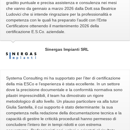
gradito puntuale e precisa assistenza e consulenza nei mesi
che vanno da gennaio a marzo 2026 dalla Dott.ssa Beatrice
Ludovici che si intende ringraziare per la professionalità e
competenza con le quali ha preparato l’audit con l’Ente
Certificatore ottenendo il mantenimento 2026 della
certificazione E.S.Co. aziendale.
Sinergas Impianti SRL
Systema Consulting mi ha supportato per l’iter di certificazione
della mia ESCo e l’esperienza è stata eccellente. In un settore
dove la precisione documentale e la conformità normativa sono
pilastri imprescindibili, il team ha dimostrato un rigore
metodologico di alto livello. Un plauso particolare va alla tutor
Giulia Santella, il cui supporto è stato determinante: la sua
competenza nella redazione della documentazione tecnica e la
capacità di gestire le criticità procedurali hanno permesso di
concludere l’intero iter in tempi ridotti e con estrema