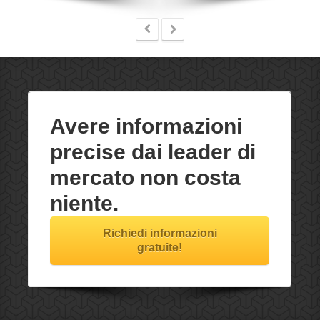
Avere informazioni
precise dai leader di
mercato non costa
niente.
Richiedi informazioni
gratuite!