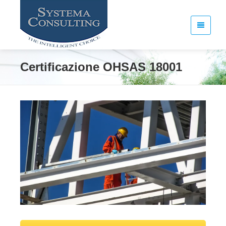
Certificazione OHSAS 18001