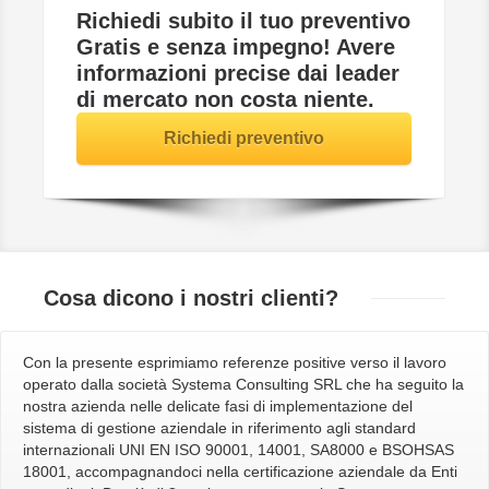
Richiedi subito il tuo preventivo
Gratis e senza impegno
! Avere
informazioni precise dai leader
di mercato non costa niente.
Richiedi preventivo
Cosa dicono
i nostri clienti?
Con la presente esprimiamo referenze positive verso il lavoro
operato dalla società Systema Consulting SRL che ha seguito la
nostra azienda nelle delicate fasi di implementazione del
sistema di gestione aziendale in riferimento agli standard
internazionali UNI EN ISO 90001, 14001, SA8000 e BSOHSAS
18001, accompagnandoci nella certificazione aziendale da Enti