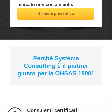
mercato non costa niente.
Richiedi preventivo
Perché Systema
Consulting è il partner
giusto per la OHSAS 18001
Consulenti certificati