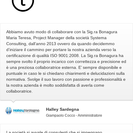
Abbiamo avuto modo di collaborare con la Sig.ra Bonagura
Maria Teresa, Project Manager della società Systema
Consulting, dall’anno 2013 ovvero da quando decidemmo
d’iniziare il cammino per portare la nostra azienda verso la
certificazione di qualità ISO 9001:2008. La Sig.ra Bonagura ha
sempre svolto il proprio incarico con correttezza e precisione ed
è una preziosa collaboratrice esterna. E’ sempre disponibile e
puntuale in caso le si chiedano chiarimenti e delucidazioni sulla
normativa. Svolge il suo lavoro con passione e professionalità e
la nostra azienda è molto soddisfatta di averla come
collaboratrice.
Halley Sardegna
Giampaolo Cocco - Amministratore
La società si avvale di consulenti che si impegnano