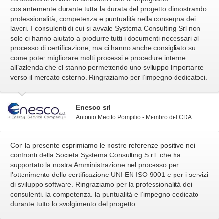
costantemente durante tutta la durata del progetto dimostrando
professionalità, competenza e puntualità nella consegna dei
lavori. I consulenti di cui si avvale Systema Consulting Srl non
solo ci hanno aiutato a produrre tutti i documenti necessari al
processo di certificazione, ma ci hanno anche consigliato su
come poter migliorare molti processi e procedure interne
all’azienda che ci stanno permettendo uno sviluppo importante
verso il mercato esterno. Ringraziamo per l’impegno dedicatoci.
Enesco srl
Antonio Meotto Pompilio - Membro del CDA
Con la presente esprimiamo le nostre referenze positive nei
confronti della Società Systema Consulting S.r.l. che ha
supportato la nostra Amministrazione nel processo per
l’ottenimento della certificazione UNI EN ISO 9001 e per i servizi
di sviluppo software. Ringraziamo per la professionalità dei
consulenti, la competenza, la puntualità e l’impegno dedicato
durante tutto lo svolgimento del progetto.