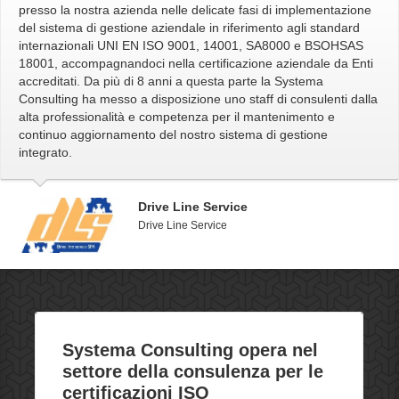
presso la nostra azienda nelle delicate fasi di implementazione
del sistema di gestione aziendale in riferimento agli standard
internazionali UNI EN ISO 9001, 14001, SA8000 e BSOHSAS
18001, accompagnandoci nella certificazione aziendale da Enti
accreditati. Da più di 8 anni a questa parte la Systema
Consulting ha messo a disposizione uno staff di consulenti dalla
alta professionalità e competenza per il mantenimento e
continuo aggiornamento del nostro sistema di gestione
integrato.
Drive Line Service
Drive Line Service
Systema Consulting opera nel
settore della
consulenza
per le
certificazioni ISO