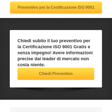
Preventivo per la Certificazione ISO 9001
Chiedi subito il tuo preventivo per
la Certificazione ISO 9001
Gratis e
senza impegno
! Avere informazioni
precise dai leader di mercato non
costa niente.
Chiedi Preventivo