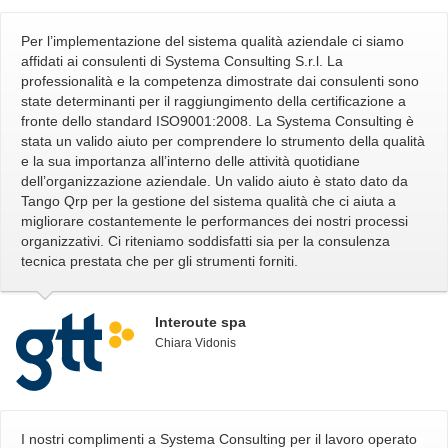
Per l’implementazione del sistema qualità aziendale ci siamo
affidati ai consulenti di Systema Consulting S.r.l. La
professionalità e la competenza dimostrate dai consulenti sono
state determinanti per il raggiungimento della certificazione a
fronte dello standard ISO9001:2008. La Systema Consulting è
stata un valido aiuto per comprendere lo strumento della qualità
e la sua importanza all’interno delle attività quotidiane
dell’organizzazione aziendale. Un valido aiuto è stato dato da
Tango Qrp per la gestione del sistema qualità che ci aiuta a
migliorare costantemente le performances dei nostri processi
organizzativi. Ci riteniamo soddisfatti sia per la consulenza
tecnica prestata che per gli strumenti forniti.
Interoute spa
Chiara Vidonis
I nostri complimenti a Systema Consulting per il lavoro operato