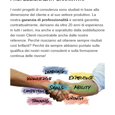
I nostri progetti di consulenza sono studiati in base alla
dimensione del cliente e al suo settore produttivo. La
nostra
garanzia di professionalità
e serietà garantita
contrattualmente, derivano da oltre 20 anni di esperienza
in tutti i settori, ma anche e soprattutto dalla soddisfazione
dei nostri Clienti riscontrabile anche dalle nostre
referenze. Perché riusciamo ad ottenere sempre risultati
così brillanti? Perché da sempre abbiamo puntato sulla
qualifica dei nostri nostri consulenti e sulla formazione
continua delle risorse!