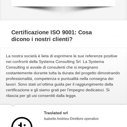
Certificazione ISO 9001: Cosa
dicono
i nostri clienti?
La nostra società è lieta di esprimere le sue referenze positive
nei confronti della Systema Consulting Srl. La Systema
Consulting si avvale di consulenti che si impegnano
costantemente durante tutta la durata del progetto dimostrando
professionalità, competenza e puntualità nella consegna dei
lavori. Sono stati un’ottima guida per il raggiungimento della
certificazione e gli siamo grati per l’impegno dedicatoci. Si
rilascia per gli usi consentiti dalla legge.
Traslated srl
Isabelle Andrieu-Direttore operativo