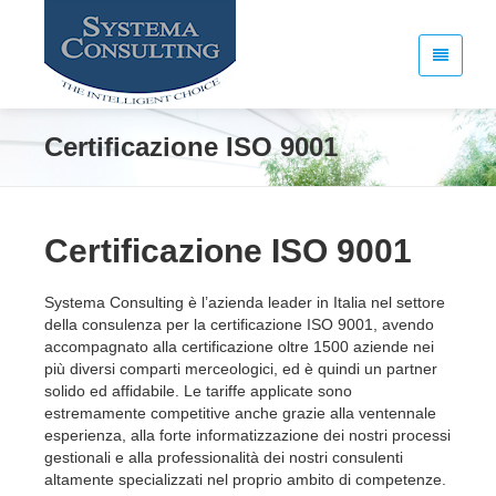
Certificazione ISO 9001
Certificazione ISO 9001
Systema Consulting è l’azienda leader in Italia nel settore
della consulenza per la certificazione ISO 9001, avendo
accompagnato alla certificazione oltre 1500 aziende nei
più diversi comparti merceologici, ed è quindi un partner
solido ed affidabile. Le tariffe applicate sono
estremamente competitive anche grazie alla ventennale
esperienza, alla forte informatizzazione dei nostri processi
gestionali e alla professionalità dei nostri consulenti
altamente specializzati nel proprio ambito di competenze.