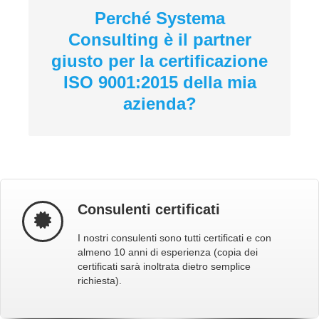
Perché Systema
Consulting è il partner
giusto per la certificazione
ISO 9001:2015 della mia
azienda?
Consulenti certificati
I nostri consulenti sono tutti certificati e con
almeno 10 anni di esperienza (copia dei
certificati sarà inoltrata dietro semplice
richiesta).