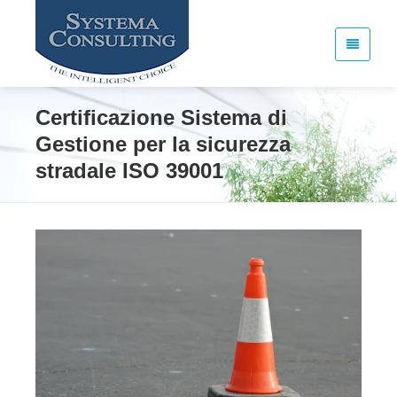
Certificazione Sistema di
Gestione per la sicurezza
stradale ISO 39001