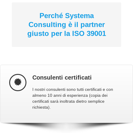
Perché Systema
Consulting è il partner
giusto per la ISO 39001
Consulenti certificati
I nostri consulenti sono tutti certificati e con
almeno 10 anni di esperienza (copia dei
certificati sarà inoltrata dietro semplice
richiesta).