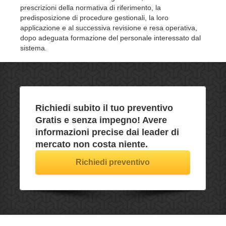
prescrizioni della normativa di riferimento, la
predisposizione di procedure gestionali, la loro
applicazione e al successiva revisione e resa operativa,
dopo adeguata formazione del personale interessato dal
sistema.
Richiedi subito il tuo preventivo
Gratis e senza impegno
! Avere
informazioni precise dai leader di
mercato non costa niente.
Richiedi preventivo