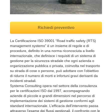
Richiedi preventivo
La Certificazione ISO 39001 “Road traffic safety (RTS)
management systems” è un insieme di regole e di
procedure, definito in una norma riconosciuta a livello
internazionale, che definisce i requisiti di un sistema di
gestione per la sicurezza stradale che ogni azienda o
organizzazione pubblica o privata, coinvolta nel trasporto
su strada di cose o persone, può adottare con l’obiettivo
di ridurre il numero di morti e infortuni gravi derivanti da
incidenti stradali.
Systema Consulting opera nel settore della consulenza
per le certificazioni ISO dal 1997, accompagnando
aziende di piccole e grandi dimensioni nel percorso di
implementazione dei sistemi di gestione conformi agli
standard internazionale. L’efficacia dell’intervento passa
attraverso l’esame dei flussi gestionali, il confronto con le