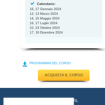
Calendario:
16, 17 Gennaio 2024
12, 13 Marzo 2024
14, 15 Maggio 2024
16, 17 Luglio 2024
22, 23 Ottobre 2024
17, 18 Dicembre 2024
PROGRAMMA DEL CORSO
ACQUISTA IL CORSO
SYSTEMA CONSULTING SRL