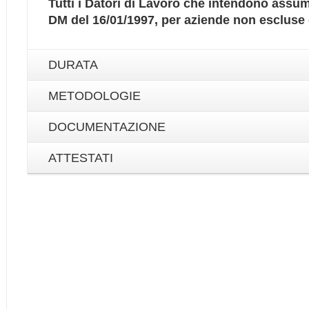
Tutti i Datori di Lavoro che intendono assum
DM del 16/01/1997, per aziende non escluse d
DURATA
METODOLOGIE
DOCUMENTAZIONE
ATTESTATI