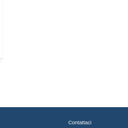
Contattaci