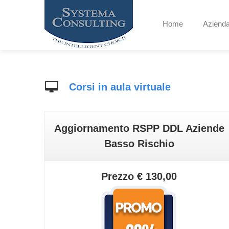
Home
Aziend
Corsi in aula virtuale
Aggiornamento RSPP DDL Aziende
Basso Rischio
Prezzo € 130,00