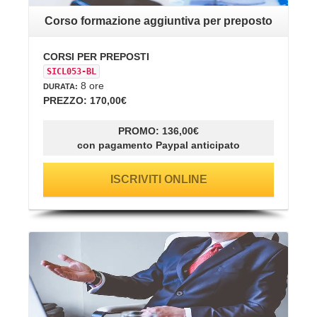
Corso formazione aggiuntiva per preposto
CORSI PER PREPOSTI
SICL053-BL
8 ore
DURATA:
PREZZO: 170,00€
PROMO:
136,00€
con pagamento Paypal anticipato
ISCRIVITI ONLINE
VAI ALLA SCHEDA