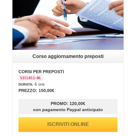
Corso aggiornamento preposti
CORSI PER PREPOSTI
SICL011-BL
6 ore
DURATA:
PREZZO: 150,00€
PROMO:
120,00€
con pagamento Paypal anticipato
ISCRIVITI ONLINE