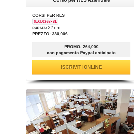
Corso per RLS Aziendale
CORSI PER RLS
SICL020B-BL
32 ore
DURATA:
PREZZO: 330,00€
PROMO:
264,00€
con pagamento Paypal anticipato
ISCRIVITI ONLINE
VAI ALLA SCHEDA