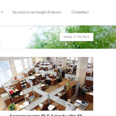
Sicurezza nei luoghi di lavoro
Contattaci
Home
Per RLS
VAI ALLA SCHEDA