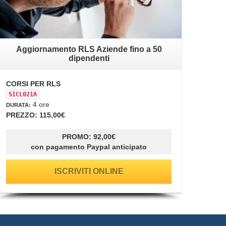
Aggiornamento RLS Aziende fino a 50
dipendenti
CORSI PER RLS
SICL021A
4 ore
DURATA:
PREZZO: 115,00€
PROMO:
92,00€
con pagamento Paypal anticipato
ISCRIVITI ONLINE