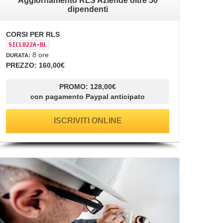
Aggiornamento RLS Aziende oltre 50
dipendenti
CORSI PER RLS
SICL022A-BL
8 ore
DURATA:
PREZZO: 160,00€
PROMO:
128,00€
con pagamento Paypal anticipato
ISCRIVITI ONLINE
VAI ALLA SCHEDA